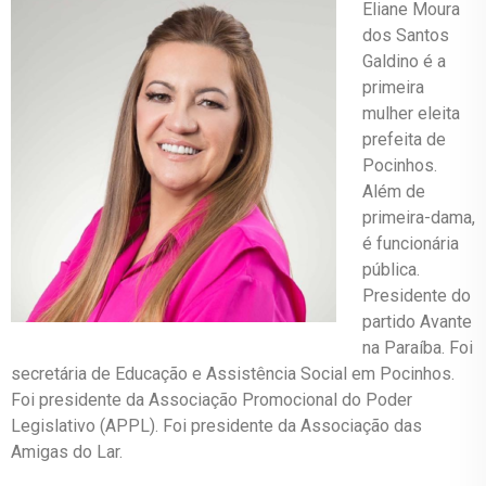
Eliane Moura
dos Santos
Galdino é a
primeira
mulher eleita
prefeita de
Pocinhos.
Além de
primeira-dama,
é funcionária
pública.
Presidente do
partido Avante
na Paraíba. Foi
secretária de Educação e Assistência Social em Pocinhos.
Foi presidente da Associação Promocional do Poder
Legislativo (APPL). Foi presidente da Associação das
Amigas do Lar.