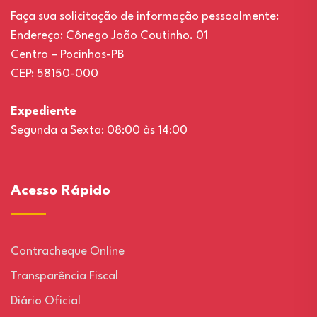
Faça sua solicitação de informação pessoalmente:
Endereço: Cônego João Coutinho. 01
Centro – Pocinhos-PB
CEP: 58150-000
Expediente
Segunda a Sexta: 08:00 às 14:00
Acesso Rápido
Contracheque Online
Transparência Fiscal
Diário Oficial