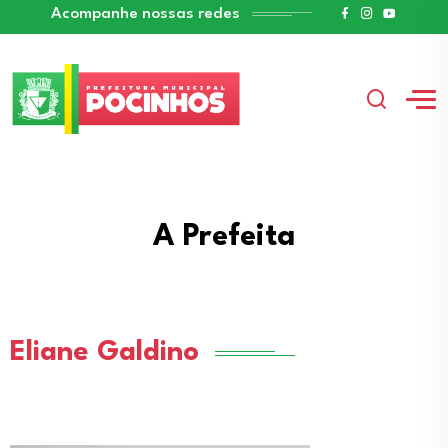
Acompanhe nossas redes
A Prefeita
Eliane Galdino