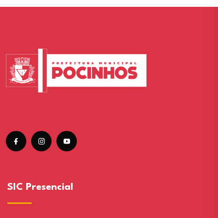
SIC Presencial