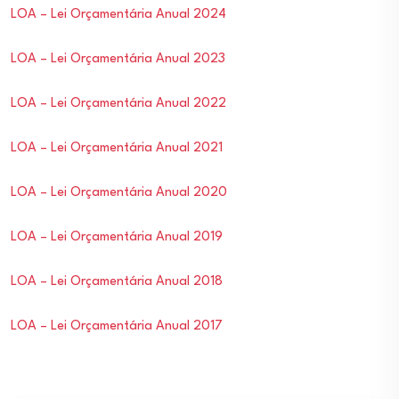
LOA – Lei Orçamentária Anual 2024
LOA – Lei Orçamentária Anual 2023
LOA – Lei Orçamentária Anual 2022
LOA – Lei Orçamentária Anual 2021
LOA – Lei Orçamentária Anual 2020
LOA – Lei Orçamentária Anual 2019
LOA – Lei Orçamentária Anual 2018
LOA – Lei Orçamentária Anual 2017