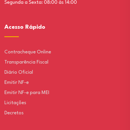
Segunda a Sexta: 08:00 às 14:00
Acesso Rápido
Contracheque Online
Transparência Fiscal
Diário Oficial
Emitir NF-e
Emitir NF-e para MEI
Licitações
Decretos