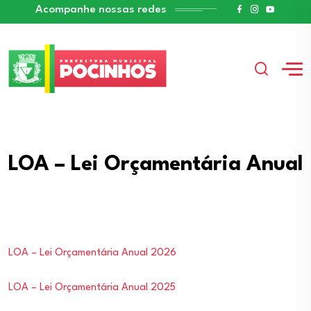
Acompanhe nossas redes
LOA – Lei Orçamentária Anual
LOA – Lei Orçamentária Anual 2026
LOA – Lei Orçamentária Anual 2025