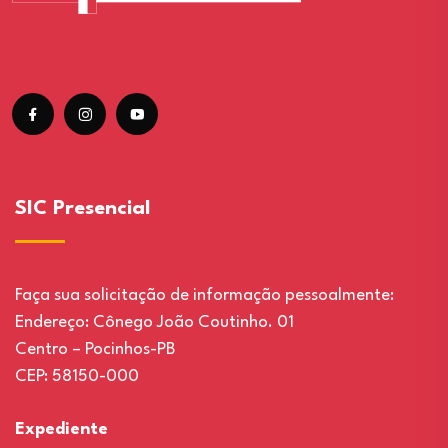
SIC Presencial
Faça sua solicitação de informação pessoalmente:
Endereço: Cônego João Coutinho. 01
Centro – Pocinhos-PB
CEP: 58150-000
Expediente