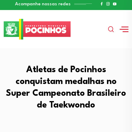
Acompanhe nossas redes
Atletas de Pocinhos
conquistam medalhas no
Super Campeonato Brasileiro
de Taekwondo