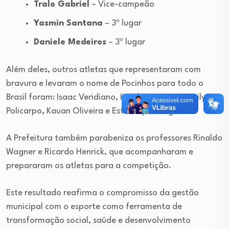
Tralo Gabriel
– Vice-campeão
Yasmin Santana
– 3º lugar
Daniele Medeiros
– 3º lugar
Além deles, outros atletas que representaram com
bravura e levaram o nome de Pocinhos para todo o
Brasil foram: Isaac Veridiano, Kerolayni Santos, Evilyn
Policarpo, Kauan Oliveira e Estefany Rodrigues.
A Prefeitura também parabeniza os professores Rinaldo
Wagner e Ricardo Henrick, que acompanharam e
prepararam os atletas para a competição.
Este resultado reafirma o compromisso da gestão
municipal com o esporte como ferramenta de
transformação social, saúde e desenvolvimento