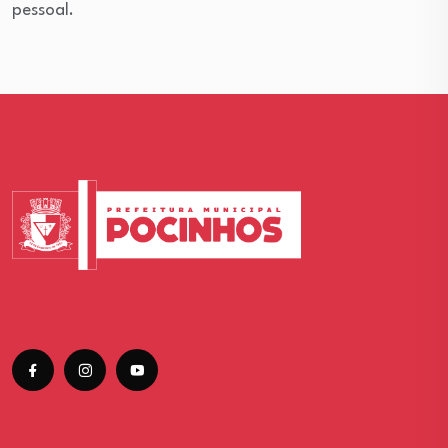
pessoal.