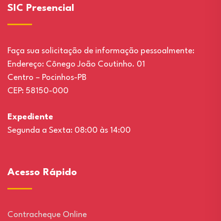
SIC Presencial
Faça sua solicitação de informação pessoalmente:
Endereço: Cônego João Coutinho. 01
Centro – Pocinhos-PB
CEP: 58150-000
Expediente
Segunda a Sexta: 08:00 às 14:00
Acesso Rápido
Contracheque Online