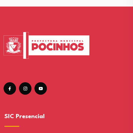
SIC Presencial