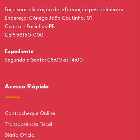
Faça sua solicitação de informação pessoalmente:
Endereço: Cônego João Coutinho. 01
Centro – Pocinhos-PB
CEP: 58150-000
Expediente
Segunda a Sexta: 08:00 às 14:00
Acesso Rápido
Contracheque Online
Transparência Fiscal
Diário Oficial