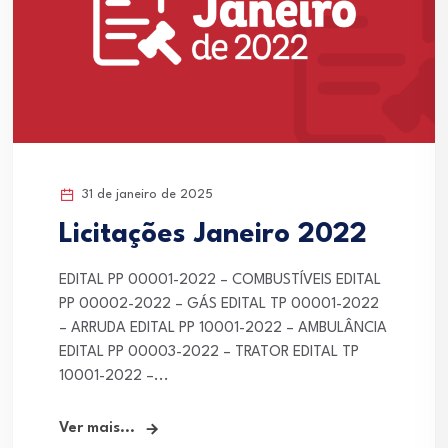
31 de janeiro de 2025
Licitações Janeiro 2022
EDITAL PP 00001-2022 – COMBUSTÍVEIS EDITAL
PP 00002-2022 – GÁS EDITAL TP 00001-2022
– ARRUDA EDITAL PP 10001-2022 – AMBULÂNCIA
EDITAL PP 00003-2022 – TRATOR EDITAL TP
10001-2022 –...
Ver mais...