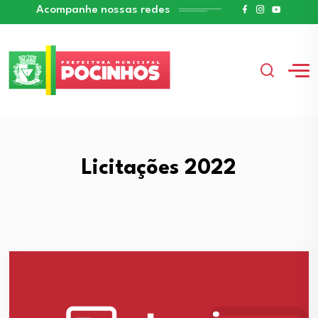
Acompanhe nossas redes
Licitações 2022