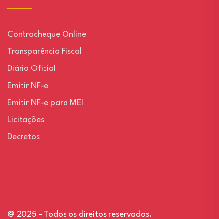
Contracheque Online
Transparência Fiscal
Diário Oficial
Emitir NF-e
Emitir NF-e para MEI
Licitações
Decretos
@ 2025 - Todos os direitos reservados.