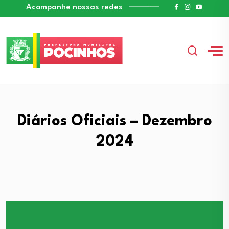
Acompanhe nossas redes
Diários Oficiais – Dezembro
2024