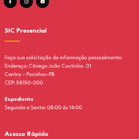
SIC Presencial
Faça sua solicitação de informação pessoalmente:
Endereço: Cônego João Coutinho. 01
Centro – Pocinhos-PB
CEP: 58150-000
Expediente
Segunda a Sexta: 08:00 às 14:00
Acesso Rápido