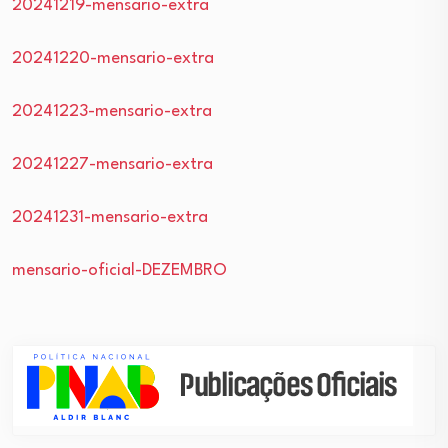
20241219-mensario-extra
20241220-mensario-extra
20241223-mensario-extra
20241227-mensario-extra
20241231-mensario-extra
mensario-oficial-DEZEMBRO