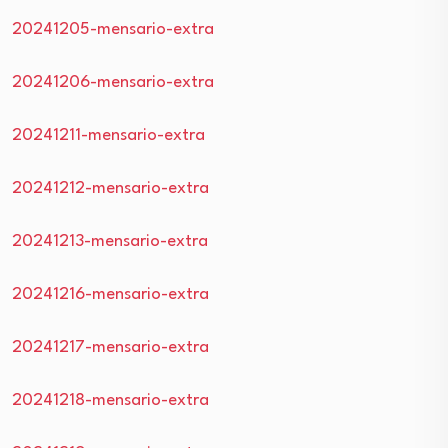
20241205-mensario-extra
20241206-mensario-extra
20241211-mensario-extra
20241212-mensario-extra
20241213-mensario-extra
20241216-mensario-extra
20241217-mensario-extra
20241218-mensario-extra