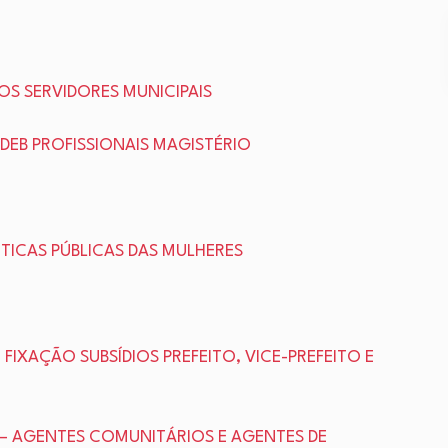
OS SERVIDORES MUNICIPAIS
DEB PROFISSIONAIS MAGISTÉRIO
ITICAS PÚBLICAS DAS MULHERES
 – FIXAÇÃO SUBSÍDIOS PREFEITO, VICE-PREFEITO E
CE – AGENTES COMUNITÁRIOS E AGENTES DE