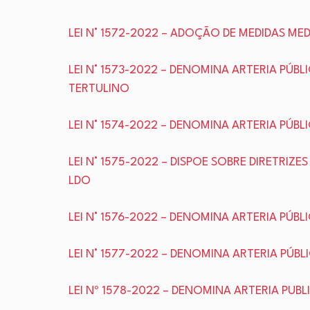
LEI N° 1572-2022 – ADOÇÃO DE MEDIDAS M
LEI N° 1573-2022 – DENOMINA ARTERIA PÚB
TERTULINO
LEI N° 1574-2022 – DENOMINA ARTERIA PÚ
LEI N° 1575-2022 – DISPOE SOBRE DIRETRIZ
LDO
LEI N° 1576-2022 – DENOMINA ARTERIA PÚB
LEI N° 1577-2022 – DENOMINA ARTERIA PÚBL
LEI Nº 1578-2022 – DENOMINA ARTERIA PUBL