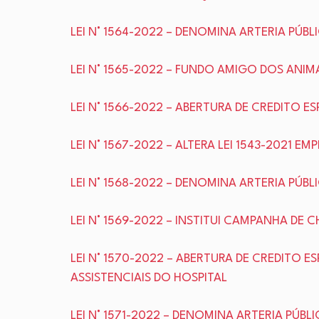
LEI N° 1564-2022 – DENOMINA ARTERIA PÚB
LEI N° 1565-2022 – FUNDO AMIGO DOS ANIM
LEI N° 1566-2022 – ABERTURA DE CREDITO E
LEI N° 1567-2022 – ALTERA LEI 1543-2021 
LEI N° 1568-2022 – DENOMINA ARTERIA PÚB
LEI N° 1569-2022 – INSTITUI CAMPANHA DE 
LEI N° 1570-2022 – ABERTURA DE CREDITO 
ASSISTENCIAIS DO HOSPITAL
LEI N° 1571-2022 – DENOMINA ARTERIA PÚBL