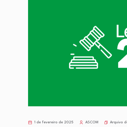
Arquivo d
1 de fevereiro de 2025
ASCOM