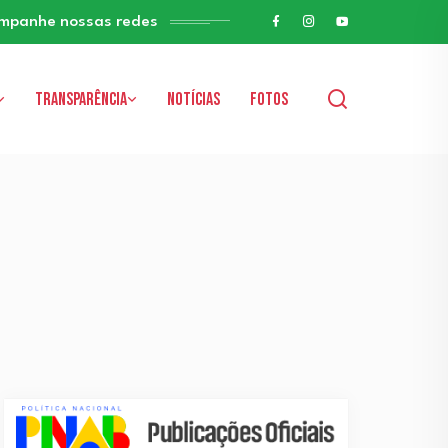
mpanhe nossas redes
Transparência
Notícias
Fotos