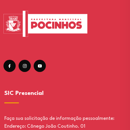
SIC Presencial
Faça sua solicitação de informação pessoalmente:
Endereço: Cônego João Coutinho. 01