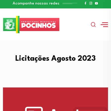
Acompanhe nossas redes
Licitações Agosto 2023