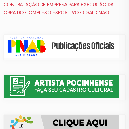
CONTRATAÇÃO DE EMPRESA PARA EXECUÇÃO DA
OBRA DO COMPLEXO EXPORTIVO O GALDINÃO