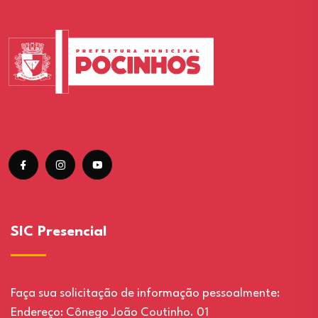
SIC Presencial
Faça sua solicitação de informação pessoalmente:
Endereço: Cônego João Coutinho. 01