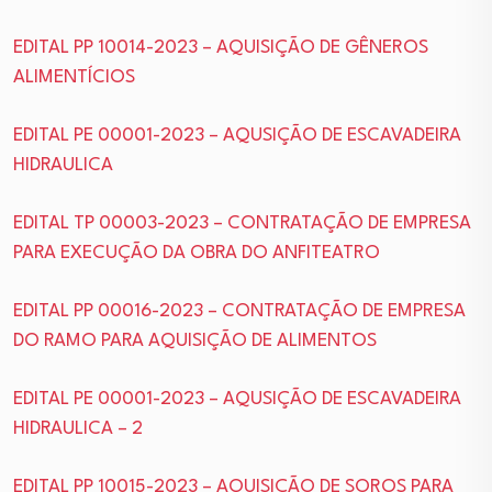
EDITAL PP 10014-2023 – AQUISIÇÃO DE GÊNEROS
ALIMENTÍCIOS
EDITAL PE 00001-2023 – AQUSIÇÃO DE ESCAVADEIRA
HIDRAULICA
EDITAL TP 00003-2023 – CONTRATAÇÃO DE EMPRESA
PARA EXECUÇÃO DA OBRA DO ANFITEATRO
EDITAL PP 00016-2023 – CONTRATAÇÃO DE EMPRESA
DO RAMO PARA AQUISIÇÃO DE ALIMENTOS
EDITAL PE 00001-2023 – AQUSIÇÃO DE ESCAVADEIRA
HIDRAULICA – 2
EDITAL PP 10015-2023 – AQUISIÇÃO DE SOROS PARA