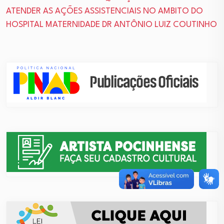
ATENDER AS AÇÕES ASSISTENCIAIS NO AMBITO DO
HOSPITAL MATERNIDADE DR ANTÔNIO LUIZ COUTINHO