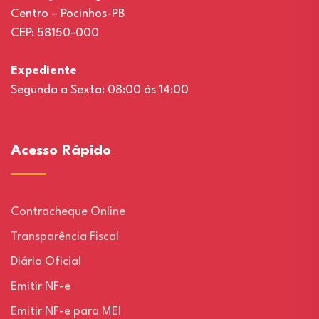
Centro – Pocinhos-PB
CEP: 58150-000
Expediente
Segunda a Sexta: 08:00 às 14:00
Acesso Rápido
Contracheque Online
Transparência Fiscal
Diário Oficial
Emitir NF-e
Emitir NF-e para MEI