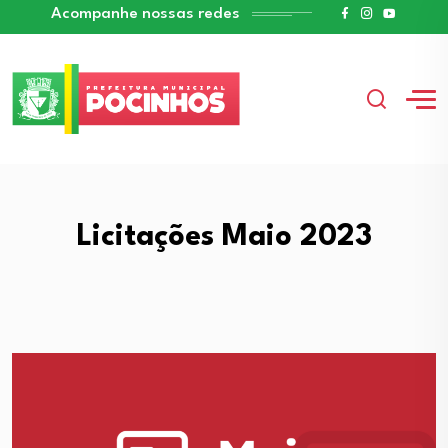
Acompanhe nossas redes
Licitações Maio 2023