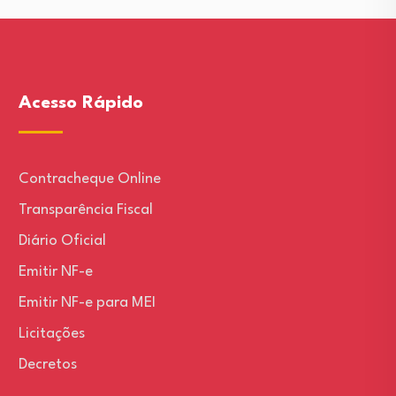
Acesso Rápido
Contracheque Online
Transparência Fiscal
Diário Oficial
Emitir NF-e
Emitir NF-e para MEI
Licitações
Decretos