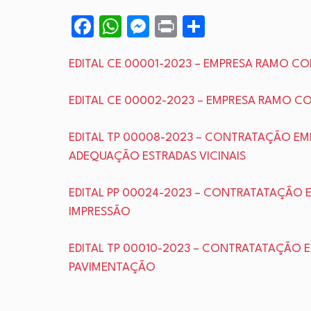
Facebook
WhatsApp
Messenger
Print
Share
EDITAL CE 00001-2023 – EMPRESA RAMO C
EDITAL CE 00002-2023 – EMPRESA RAMO C
EDITAL TP 00008-2023 – CONTRATAÇÃO E
ADEQUAÇÃO ESTRADAS VICINAIS
EDITAL PP 00024-2023 – CONTRATATAÇÃ
IMPRESSÃO
EDITAL TP 00010-2023 – CONTRATATAÇÃO
PAVIMENTAÇÃO