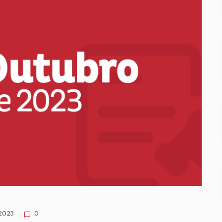
 2023
0