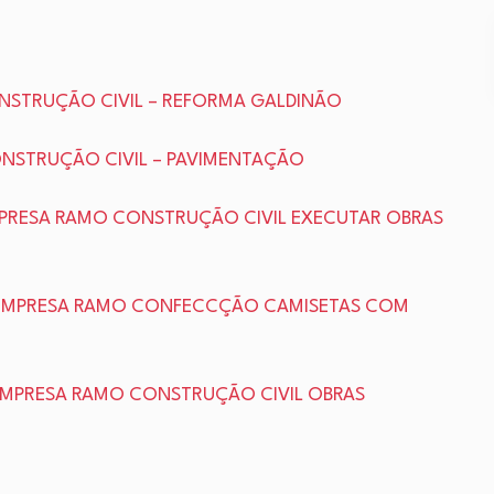
ONSTRUÇÃO CIVIL – REFORMA GALDINÃO
ONSTRUÇÃO CIVIL – PAVIMENTAÇÃO
MPRESA RAMO CONSTRUÇÃO CIVIL EXECUTAR OBRAS
O EMPRESA RAMO CONFECCÇÃO CAMISETAS COM
 EMPRESA RAMO CONSTRUÇÃO CIVIL OBRAS