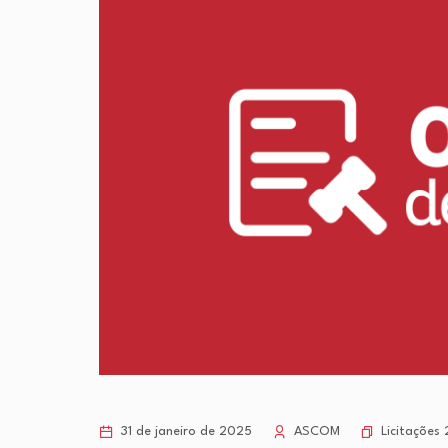
Licitações
31 de janeiro de 2025
ASCOM