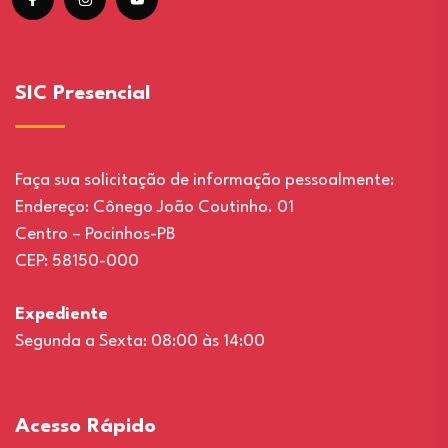
SIC Presencial
Faça sua solicitação de informação pessoalmente:
Endereço: Cônego João Coutinho. 01
Centro – Pocinhos-PB
CEP: 58150-000
Expediente
Segunda a Sexta: 08:00 às 14:00
Acesso Rápido