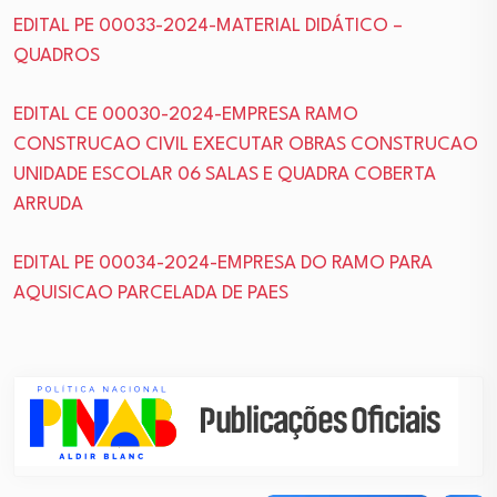
EDITAL PE 00033-2024-MATERIAL DIDÁTICO –
QUADROS
EDITAL CE 00030-2024-EMPRESA RAMO
CONSTRUCAO CIVIL EXECUTAR OBRAS CONSTRUCAO
UNIDADE ESCOLAR 06 SALAS E QUADRA COBERTA
ARRUDA
EDITAL PE 00034-2024-EMPRESA DO RAMO PARA
AQUISICAO PARCELADA DE PAES