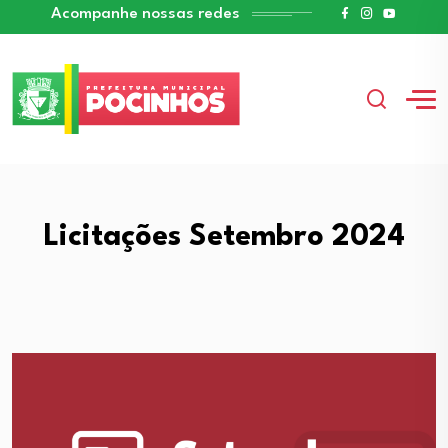
Acompanhe nossas redes
Licitações Setembro 2024