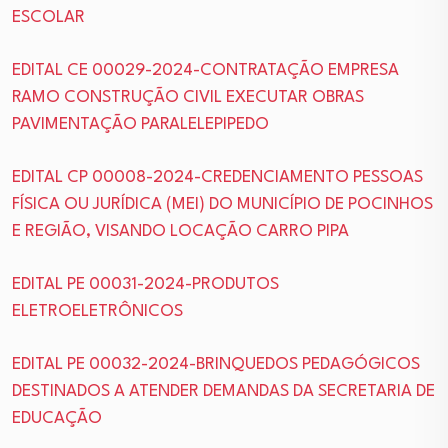
ESCOLAR
EDITAL CE 00029-2024-CONTRATAÇÃO EMPRESA
RAMO CONSTRUÇÃO CIVIL EXECUTAR OBRAS
PAVIMENTAÇÃO PARALELEPIPEDO
EDITAL CP 00008-2024-CREDENCIAMENTO PESSOAS
FÍSICA OU JURÍDICA (MEI) DO MUNICÍPIO DE POCINHOS
E REGIÃO, VISANDO LOCAÇÃO CARRO PIPA
EDITAL PE 00031-2024-PRODUTOS
ELETROELETRÔNICOS
EDITAL PE 00032-2024-BRINQUEDOS PEDAGÓGICOS
DESTINADOS A ATENDER DEMANDAS DA SECRETARIA DE
EDUCAÇÃO