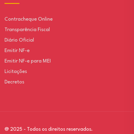
Contracheque Online
Transparência Fiscal
Diário Oficial
Emitir NF-e
Emitir NF-e para MEI
Licitações
Decretos
@ 2025 - Todos os direitos reservados.