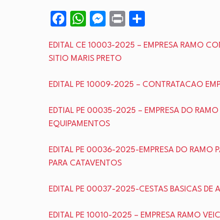
Facebook
WhatsApp
Messenger
Print
Share
EDITAL CE 10003-2025 – EMPRESA RAMO C
SITIO MARIS PRETO
EDITAL PE 10009-2025 – CONTRATACAO EM
EDTIAL PE 00035-2025 – EMPRESA DO RAMO
EQUIPAMENTOS
EDITAL PE 00036-2025-EMPRESA DO RAMO 
PARA CATAVENTOS
EDITAL PE 00037-2025-CESTAS BASICAS DE
EDITAL PE 10010-2025 – EMPRESA RAMO VE