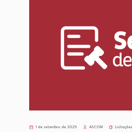
Licitaçõe
1 de setembro de 2025
ASCOM