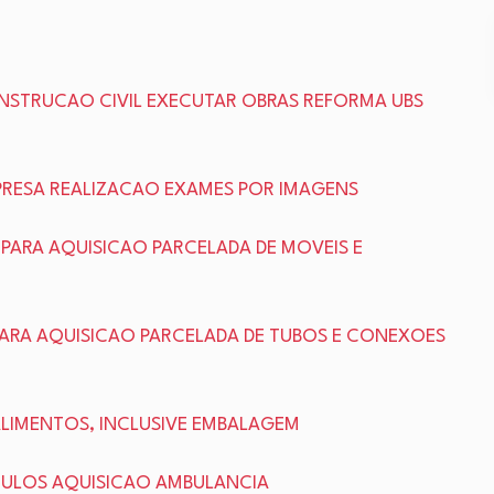
ONSTRUCAO CIVIL EXECUTAR OBRAS REFORMA UBS
PRESA REALIZACAO EXAMES POR IMAGENS
 PARA AQUISICAO PARCELADA DE MOVEIS E
PARA AQUISICAO PARCELADA DE TUBOS E CONEXOES
 ALIMENTOS, INCLUSIVE EMBALAGEM
ICULOS AQUISICAO AMBULANCIA