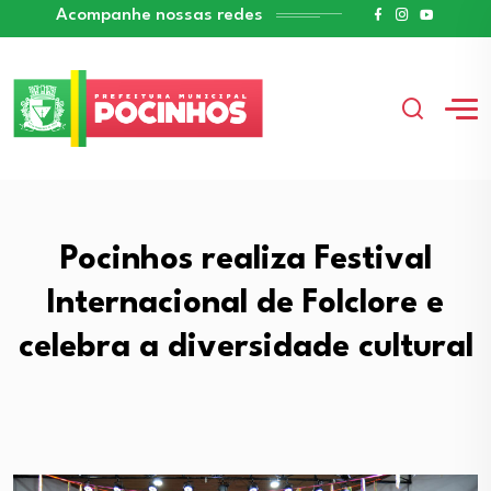
Acompanhe nossas redes
Pocinhos realiza Festival
Internacional de Folclore e
celebra a diversidade cultural