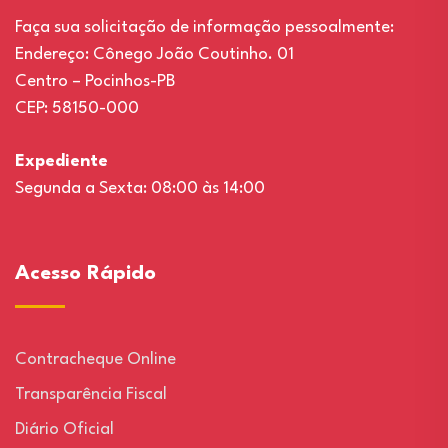
Faça sua solicitação de informação pessoalmente:
Endereço: Cônego João Coutinho. 01
Centro – Pocinhos-PB
CEP: 58150-000
Expediente
Segunda a Sexta: 08:00 às 14:00
Acesso Rápido
Contracheque Online
Transparência Fiscal
Diário Oficial