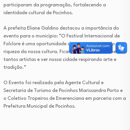
participaram da programação, fortalecendo a
identidade cultural de Pocinhos.
A prefeita Eliane Galdino destacou a importância do
evento para o município: “O Festival Internacional de
Folclore é uma oportunidade de mostrar ao mundo a
riqueza da nossa cultura. Ficamos felizes em receber
tantos artistas e ver nossa cidade respirando arte e
tradição.”
O Evento foi realizado pela Agente Cultural e
Secretaria de Turismo de Pocinhos Marissandra Porto e
o Coletivo Tropeiros de Emerenciana em parceria com a
Prefeitura Municipal de Pocinhos.