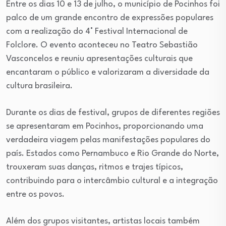
Entre os dias 10 e 13 de julho, o município de Pocinhos foi
palco de um grande encontro de expressões populares
com a realização do 4° Festival Internacional de
Folclore. O evento aconteceu no Teatro Sebastião
Vasconcelos e reuniu apresentações culturais que
encantaram o público e valorizaram a diversidade da
cultura brasileira.
Durante os dias de festival, grupos de diferentes regiões
se apresentaram em Pocinhos, proporcionando uma
verdadeira viagem pelas manifestações populares do
país. Estados como Pernambuco e Rio Grande do Norte,
trouxeram suas danças, ritmos e trajes típicos,
contribuindo para o intercâmbio cultural e a integração
entre os povos.
Além dos grupos visitantes, artistas locais também