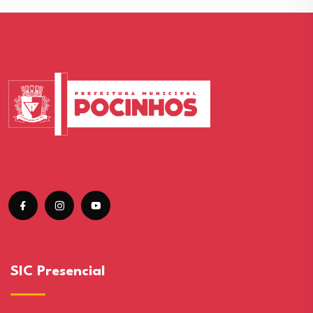
SIC Presencial