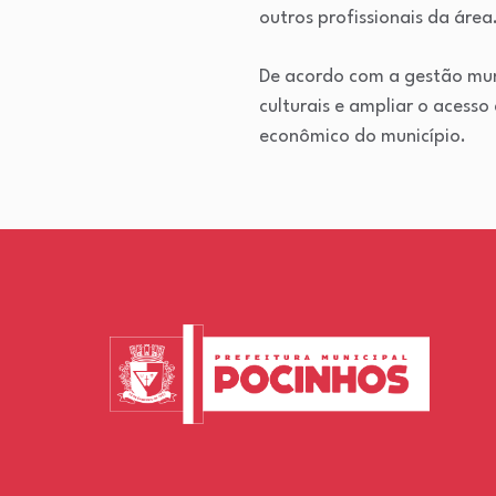
outros profissionais da área
De acordo com a gestão muni
culturais e ampliar o acesso
econômico do município.