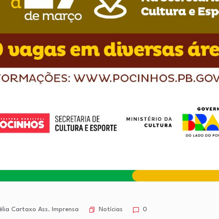
Notícias
lia Cartaxo Ass. Imprensa
0