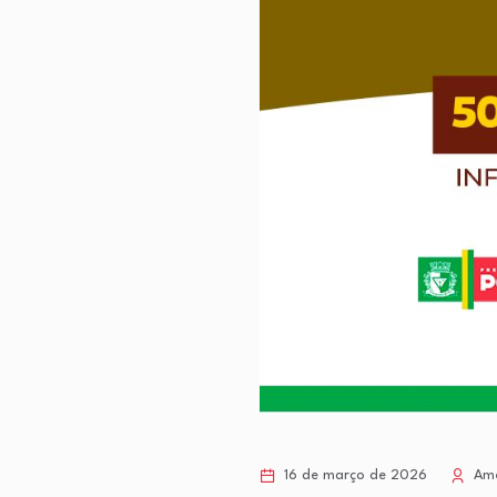
16 de março de 2026
Amé