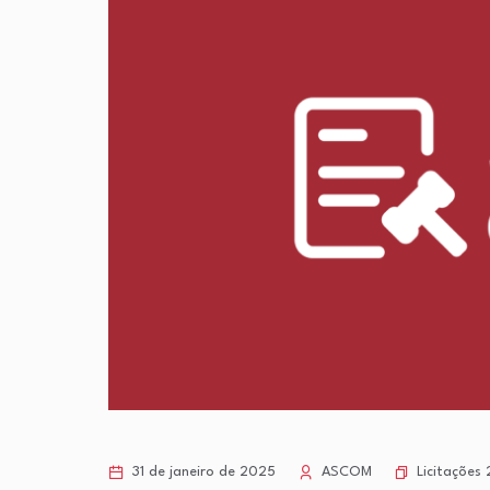
Licitações
31 de janeiro de 2025
ASCOM