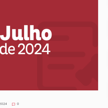
 2024
0