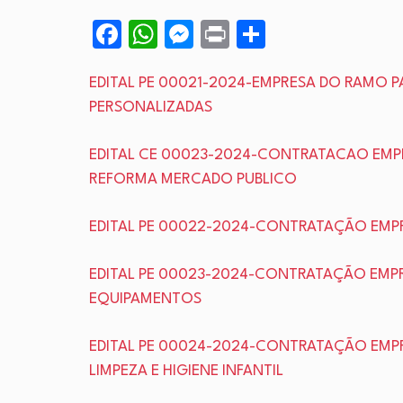
Facebook
WhatsApp
Messenger
Print
Share
EDITAL PE 00021-2024-EMPRESA DO RAMO P
PERSONALIZADAS
EDITAL CE 00023-2024-CONTRATACAO EMP
REFORMA MERCADO PUBLICO
EDITAL PE 00022-2024-CONTRATAÇÃO EMP
EDITAL PE 00023-2024-CONTRATAÇÃO EMP
EQUIPAMENTOS
EDITAL PE 00024-2024-CONTRATAÇÃO EMP
LIMPEZA E HIGIENE INFANTIL