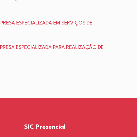
PRESA ESPECIALIZADA EM SERVIÇOS DE
PRESA ESPECIALIZADA PARA REALIZAÇÃO DE
SIC Presencial