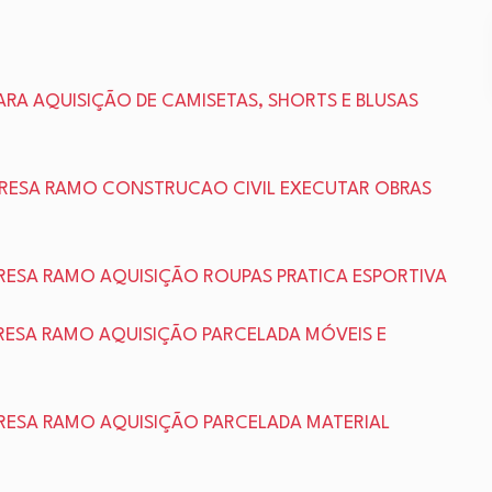
ARA AQUISIÇÃO DE CAMISETAS, SHORTS E BLUSAS
RESA RAMO CONSTRUCAO CIVIL EXECUTAR OBRAS
RESA RAMO AQUISIÇÃO ROUPAS PRATICA ESPORTIVA
RESA RAMO AQUISIÇÃO PARCELADA MÓVEIS E
RESA RAMO AQUISIÇÃO PARCELADA MATERIAL