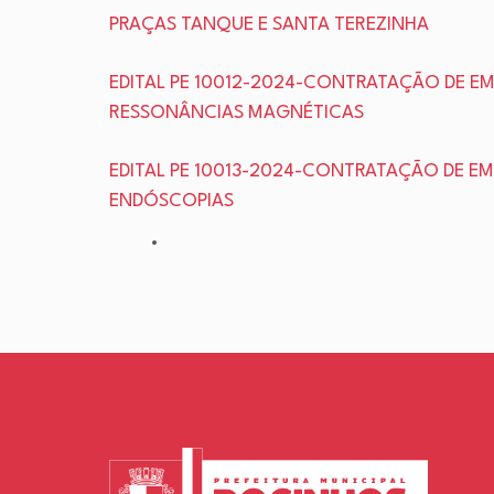
PRAÇAS TANQUE E SANTA TEREZINHA
EDITAL PE 10012-2024-CONTRATAÇÃO DE EM
RESSONÂNCIAS MAGNÉTICAS
EDITAL PE 10013-2024-CONTRATAÇÃO DE EM
ENDÓSCOPIAS