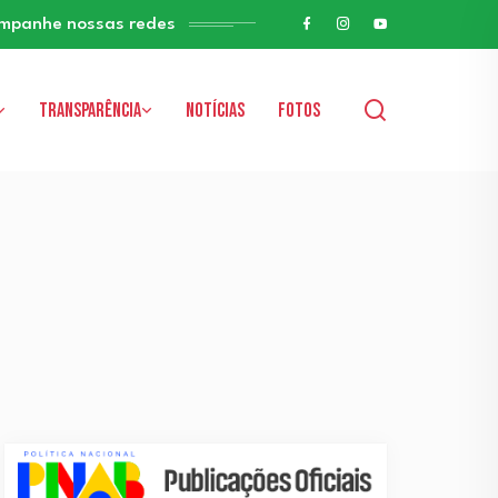
mpanhe nossas redes
Transparência
Notícias
Fotos