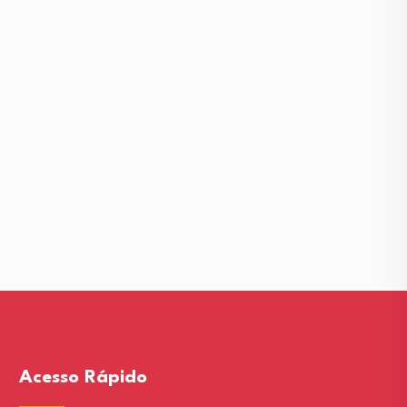
Acesso Rápido