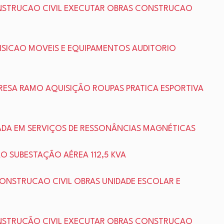
NSTRUCAO CIVIL EXECUTAR OBRAS CONSTRUCAO
ISICAO MOVEIS E EQUIPAMENTOS AUDITORIO
RESA RAMO AQUISIÇÃO ROUPAS PRATICA ESPORTIVA
ZADA EM SERVIÇOS DE RESSONÂNCIAS MAGNÉTICAS
O SUBESTAÇÃO AÉREA 112,5 KVA
ONSTRUCAO CIVIL OBRAS UNIDADE ESCOLAR E
NSTRUÇÃO CIVIL EXECUTAR OBRAS CONSTRUCAO