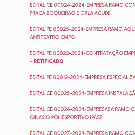
EDITAL CE 00024-2024-EMPRESA RAMO CO
PRACA BOQUEIRAO E ORLA ACUDE
EDITAL PE 00025-2024-EMPRESA RAMO AQU
ANFITEATRO CMPG
EDITAL PE 00022-2024-CONTRATAÇÃO EMP
–
RETIFICADO
EDITAL PE 00012-2024-EMPRESA ESPECIALI
EDITAL CE 00025-2024-EMPRESA INSTALAÇÃ
EDITAL CE 00026-2024-EMPRESASA RAMO C
GINASIO POLIESPORTIVO IPASE
EDITAL CE 00027-2024-EMPRESA RAMO CO